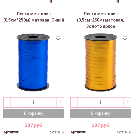
Лента металлик
Лента металлик
(0,5см*250м) матовая, Синий
(0,5см*250м) матовая,
Золото яркое
В корзину
В корзину
207 руб
207 руб
Артикул
:
6231073
Артикул
:
6231070