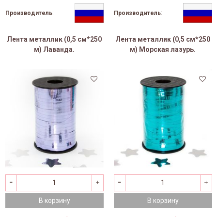
Производитель
:
Производитель
:
Лента металлик (0,5 см*250
Лента металлик (0,5 см*250
м) Лаванда.
м) Морская лазурь.
В корзину
В корзину