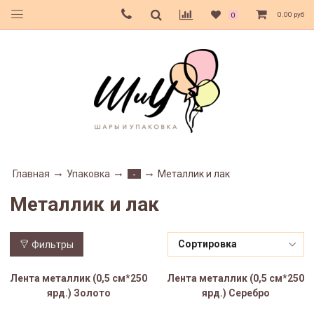
0.00 руб
0
Главная
Упаковка
Металлик и лак
-
Металлик и лак
Фильтры
Лента металлик (0,5 см*250
Лента металлик (0,5 см*250
ярд.) Золото
ярд.) Серебро