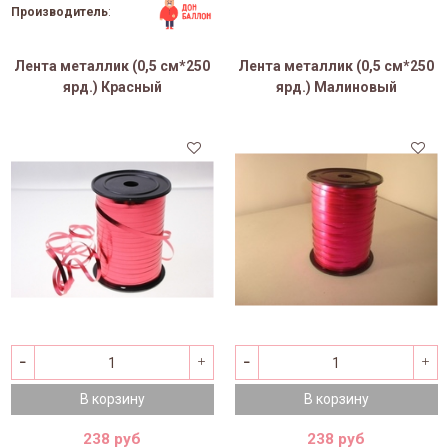
Производитель
:
Лента металлик (0,5 см*250
Лента металлик (0,5 см*250
ярд.) Красный
ярд.) Малиновый
В корзину
В корзину
238 руб
238 руб