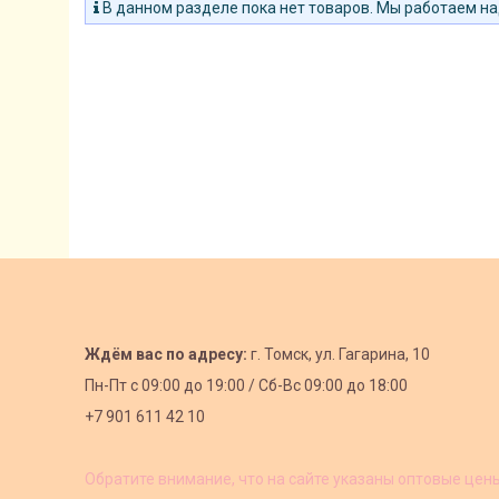
В данном разделе пока нет товаров. Мы работаем на
Ждём вас по адресу:
г. Томск, ул. Гагарина, 10
Пн-Пт с
09:00 до 19:00 /
Сб-Вс 09:00 до 18:00
+7 901 611 42 10
Обратите внимание, что на сайте указаны оптовые цен