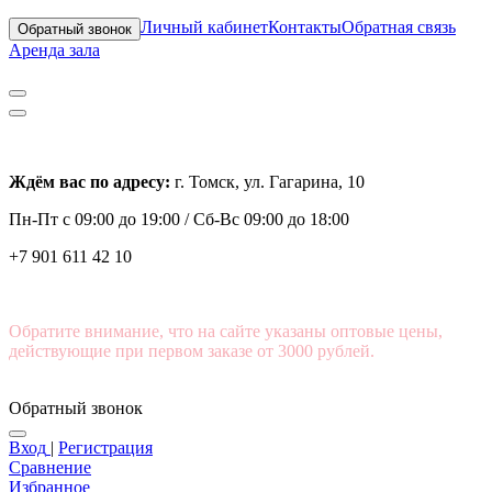
Личный кабинет
Контакты
Обратная связь
Обратный звонок
Аренда зала
Ждём вас по адресу:
г. Томск, ул. Гагарина, 10
Пн-Пт с
09:00 до 19:00 /
Сб-Вс 09:00 до 18:00
+7 901 611 42 10
Обратите внимание, что на сайте указаны оптовые цены,
действующие при первом заказе от 3000 рублей.
Обратный звонок
Вход
|
Регистрация
Сравнение
Избранное