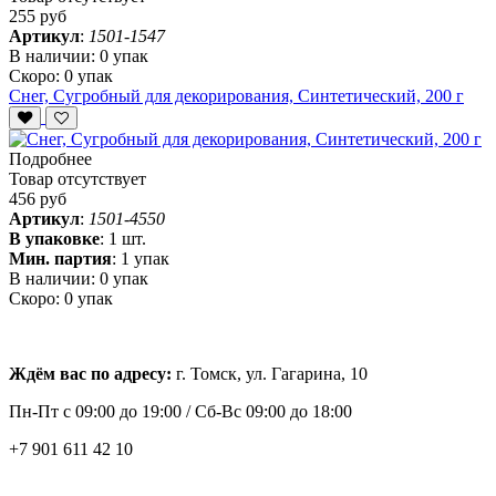
255 руб
Артикул
:
1501-1547
В наличии:
0 упак
Скоро:
0 упак
Снег, Сугробный для декорирования, Синтетический, 200 г
Подробнее
Товар отсутствует
456 руб
Артикул
:
1501-4550
В упаковке
:
1 шт.
Мин. партия
:
1 упак
В наличии:
0 упак
Скоро:
0 упак
Ждём вас по адресу:
г. Томск, ул. Гагарина, 10
Пн-Пт с
09:00 до 19:00 /
Сб-Вс 09:00 до 18:00
+7 901 611 42 10