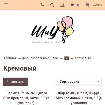
0.00 руб
0
Главная
Фольгированные шары
Кремовый
-
Кремовый
Фильтры
Шар Аг 40''/102 см, Цифра
Шар Аг 40''/102 см, Цифра
Slim Кремовый, Сатин, "0" (в
Slim Кремовый, Сатин, "1" (в
упаковке)
упаковке)