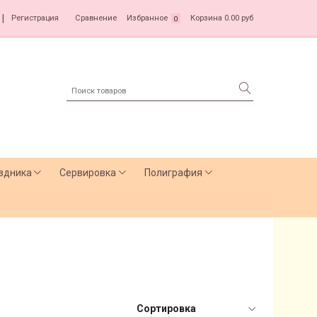
|
Регистрация
Сравнение
Избранное
Корзина
0.00 руб
0
здника
Сервировка
Полиграфия