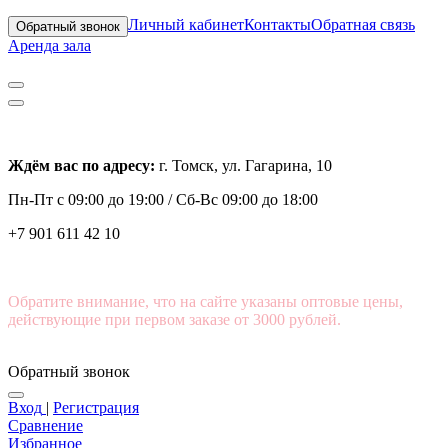
Личный кабинет
Контакты
Обратная связь
Обратный звонок
Аренда зала
Ждём вас по адресу:
г. Томск, ул. Гагарина, 10
Пн-Пт с
09:00 до 19:00 /
Сб-Вс 09:00 до 18:00
+7 901 611 42 10
Обратите внимание, что на сайте указаны оптовые цены,
действующие при первом заказе от 3000 рублей.
Обратный звонок
Вход
|
Регистрация
Сравнение
Избранное