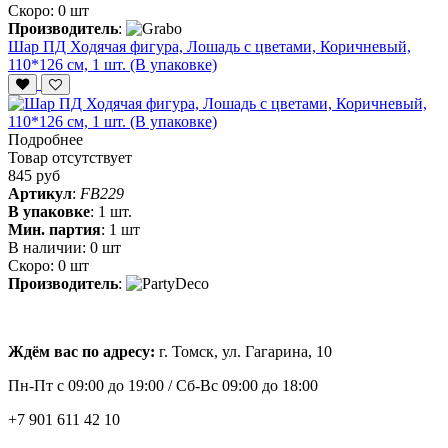
Скоро:
0 шт
Производитель
:
Шар ПД Ходячая фигура, Лошадь с цветами, Коричневый,
110*126 см, 1 шт. (В упаковке)
Подробнее
Товар отсутствует
845 руб
Артикул
:
FB229
В упаковке
:
1 шт.
Мин. партия
:
1 шт
В наличии:
0 шт
Скоро:
0 шт
Производитель
:
Ждём вас по адресу:
г. Томск, ул. Гагарина, 10
Пн-Пт с
09:00 до 19:00 /
Сб-Вс 09:00 до 18:00
+7 901 611 42 10