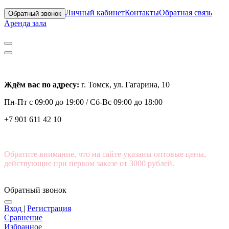
Личный кабинет
Контакты
Обратная связь
Обратный звонок
Аренда зала
Ждём вас по адресу:
г. Томск, ул. Гагарина, 10
Пн-Пт с
09:00 до 19:00 /
Сб-Вс 09:00 до 18:00
+7 901 611 42 10
Обратите внимание, что на сайте указаны оптовые цены,
действующие при первом заказе от 3000 рублей.
Обратный звонок
Вход
|
Регистрация
Сравнение
Избранное