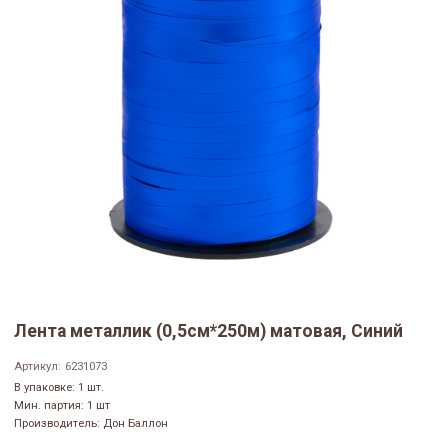
Лента металлик (0,5см*250м) матовая, Синий
Артикул:
6231073
В упаковке: 1 шт.
Мин. партия: 1 шт
Производитель: Дон Баллон