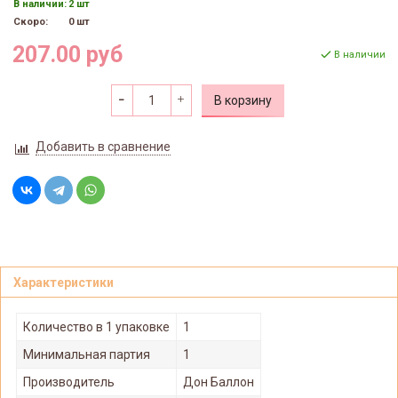
В наличии:
2 шт
Скоро:
0 шт
207.00 руб
В наличии
В корзину
Добавить в сравнение
Характеристики
Количество в 1 упаковке
1
Минимальная партия
1
Производитель
Дон Баллон