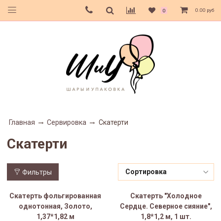
0.00 руб
0
Главная
Сервировка
Скатерти
Скатерти
Фильтры
Скатерть фольгированная
Скатерть "Холодное
однотонная, Золото,
Сердце. Северное сияние",
1,37*1,82 м
1,8*1,2 м, 1 шт.