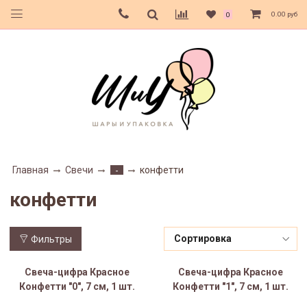
0.00 руб
0
Главная
Свечи
конфетти
-
конфетти
Фильтры
Свеча-цифра Красное
Свеча-цифра Красное
Конфетти "0", 7 см, 1 шт.
Конфетти "1", 7 см, 1 шт.