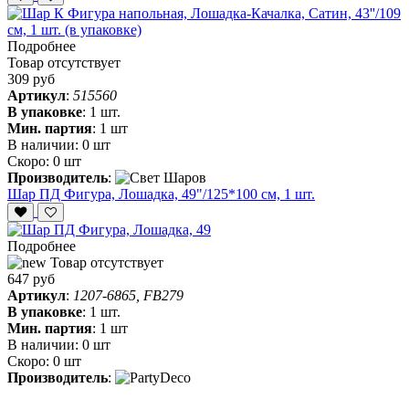
Подробнее
Товар отсутствует
309 руб
Артикул
:
515560
В упаковке
:
1 шт.
Мин. партия
:
1 шт
В наличии:
0 шт
Скоро:
0 шт
Производитель
:
Шар ПД Фигура, Лошадка, 49"/125*100 см, 1 шт.
Подробнее
Товар отсутствует
647 руб
Артикул
:
1207-6865, FB279
В упаковке
:
1 шт.
Мин. партия
:
1 шт
В наличии:
0 шт
Скоро:
0 шт
Производитель
: