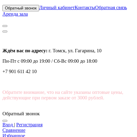
Личный кабинет
Контакты
Обратная связь
Обратный звонок
Аренда зала
Ждём вас по адресу:
г. Томск, ул. Гагарина, 10
Пн-Пт с
09:00 до 19:00 /
Сб-Вс 09:00 до 18:00
+7 901 611 42 10
Обратите внимание, что на сайте указаны оптовые цены,
действующие при первом заказе от 3000 рублей.
Обратный звонок
Вход
|
Регистрация
Сравнение
Избранное