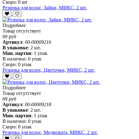
Скоро:
0 шт
Резинка для волос, Зайки, МИКС, 2 шт.
Подробнее
Товар отсутствует
69 руб
Артикул
:
00-00009216
В упаковке
:
2 шт.
Мин. партия
:
1 упак
В наличии:
0 упак
Скоро:
0 упак
Резинка для волос, Цветочки, МИКС, 2 шт.
Подробнее
Товар отсутствует
69 руб
Артикул
:
00-00009218
В упаковке
:
2 шт.
Мин. партия
:
1 упак
В наличии:
0 упак
Скоро:
0 упак
Резинка для волос, Медвежата, МИКС, 2 шт.