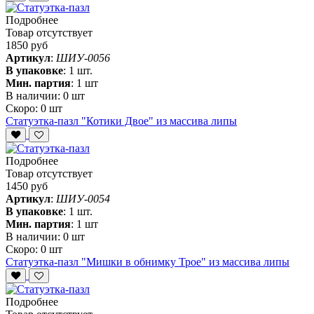
Подробнее
Товар отсутствует
1850 руб
Артикул
:
ШИУ-0056
В упаковке
:
1 шт.
Мин. партия
:
1 шт
В наличии:
0 шт
Скоро:
0 шт
Статуэтка-пазл "Котики Двое" из массива липы
Подробнее
Товар отсутствует
1450 руб
Артикул
:
ШИУ-0054
В упаковке
:
1 шт.
Мин. партия
:
1 шт
В наличии:
0 шт
Скоро:
0 шт
Статуэтка-пазл "Мишки в обнимку Трое" из массива липы
Подробнее