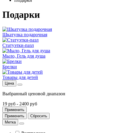
Подарки
Подарки
Шкатулка подарочная
Статуэтки-пазл
Мыло, Гель для душа
Брелки
Товары для детей
Цена
Выбранный ценовой диапазон
19 руб
-
2400 руб
Применить
Применить
Сбросить
Метка