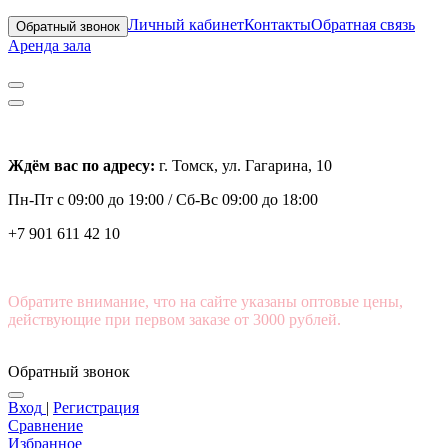
Личный кабинет
Контакты
Обратная связь
Обратный звонок
Аренда зала
Ждём вас по адресу:
г. Томск, ул. Гагарина, 10
Пн-Пт с
09:00 до 19:00 /
Сб-Вс 09:00 до 18:00
+7 901 611 42 10
Обратите внимание, что на сайте указаны оптовые цены,
действующие при первом заказе от 3000 рублей.
Обратный звонок
Вход
|
Регистрация
Сравнение
Избранное