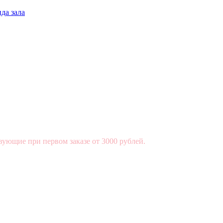
да зала
вующие при первом заказе от 3000 рублей.