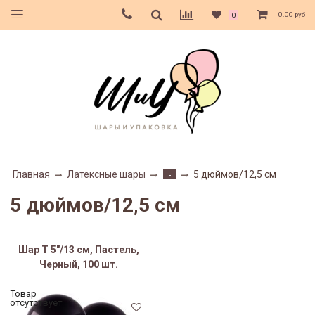
0.00 руб
0
Главная
Латексные шары
5 дюймов/12,5 см
-
5 дюймов/12,5 см
Шар Т 5"/13 см, Пастель,
Черный, 100 шт.
Товар
отсутствует