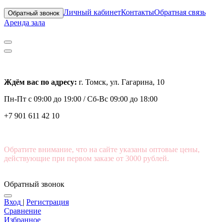
Личный кабинет
Контакты
Обратная связь
Обратный звонок
Аренда зала
Ждём вас по адресу:
г. Томск, ул. Гагарина, 10
Пн-Пт с
09:00 до 19:00 /
Сб-Вс 09:00 до 18:00
+7 901 611 42 10
Обратите внимание, что на сайте указаны оптовые цены,
действующие при первом заказе от 3000 рублей.
Обратный звонок
Вход
|
Регистрация
Сравнение
Избранное