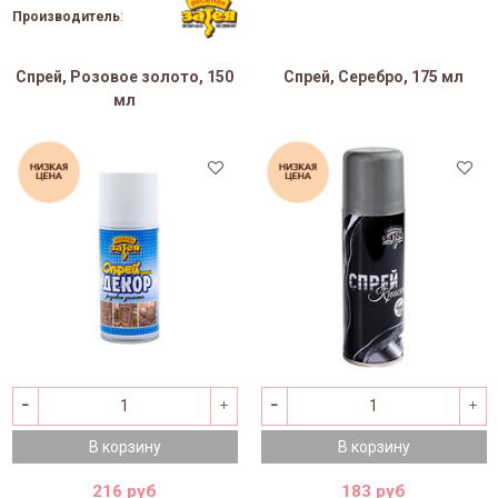
Производитель
:
Спрей, Розовое золото, 150
Спрей, Серебро, 175 мл
мл
В корзину
В корзину
216 руб
183 руб