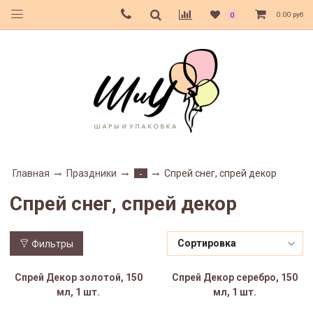
0.00 руб
0
Главная
Праздники
Спрей снег, спрей декор
-
Спрей снег, спрей декор
Фильтры
Спрей Декор золотой, 150
Спрей Декор серебро, 150
мл, 1 шт.
мл, 1 шт.