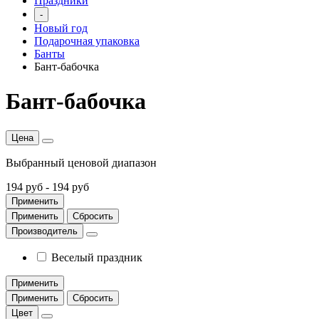
Праздники
-
Новый год
Подарочная упаковка
Банты
Бант-бабочка
Бант-бабочка
Цена
Выбранный ценовой диапазон
194 руб
-
194 руб
Применить
Применить
Сбросить
Производитель
Веселый праздник
Применить
Применить
Сбросить
Цвет