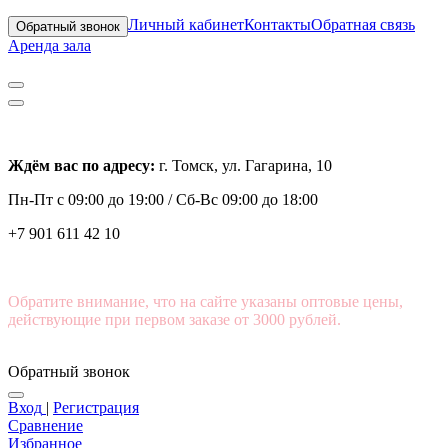
Личный кабинет
Контакты
Обратная связь
Обратный звонок
Аренда зала
Ждём вас по адресу:
г. Томск, ул. Гагарина, 10
Пн-Пт с
09:00 до 19:00 /
Сб-Вс 09:00 до 18:00
+7 901 611 42 10
Обратите внимание, что на сайте указаны оптовые цены,
действующие при первом заказе от 3000 рублей.
Обратный звонок
Вход
|
Регистрация
Сравнение
Избранное