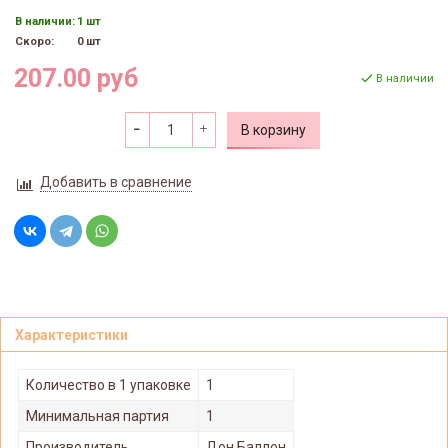
В наличии:
1 шт
Скоро:
0 шт
207.00 руб
В наличии
В корзину
Добавить в сравнение
Характеристики
Количество в 1 упаковке
1
Минимальная партия
1
Производитель
Дон Баллон