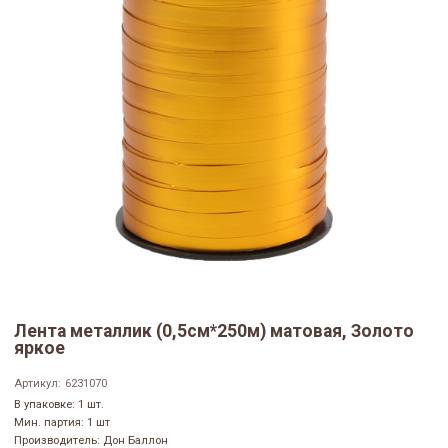
Лента металлик (0,5см*250м) матовая, Золото
яркое
Артикул:
6231070
В упаковке: 1 шт.
Мин. партия: 1 шт
Производитель: Дон Баллон