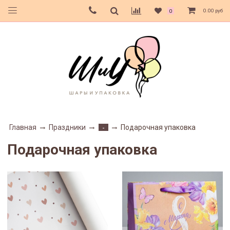
0.00 руб
0
Главная
Праздники
Подарочная упаковка
-
Подарочная упаковка