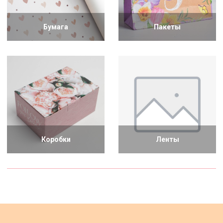
Бумага
Пакеты
Коробки
Ленты