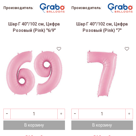
Производитель
:
Производитель
:
Шар Г 40''/102 см, Цифра
Шар Г 40''/102 см, Цифра
Розовый (Pink) "6/9"
Розовый (Pink) "7"
В корзину
В корзину