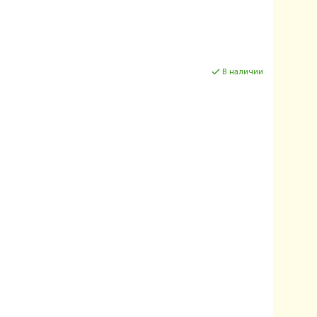
В наличии