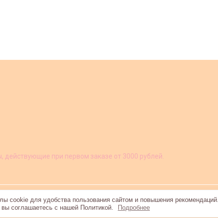
ы, действующие при первом заказе от 3000 рублей.
ы cookie для удобства пользования сайтом и повышения рекомендаций
, вы соглашаетесь с нашей Политикой.
Подробнее