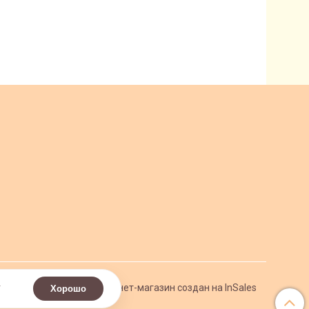
.
Интернет-магазин создан на InSales
Хорошо