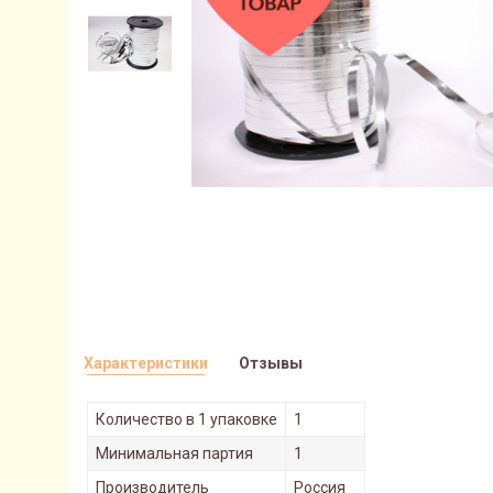
Характеристики
Отзывы
Количество в 1 упаковке
1
Минимальная партия
1
Производитель
Россия