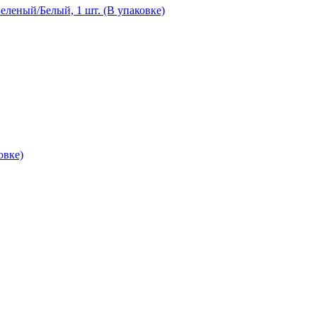
еленый/Белый, 1 шт. (В упаковке)
овке)