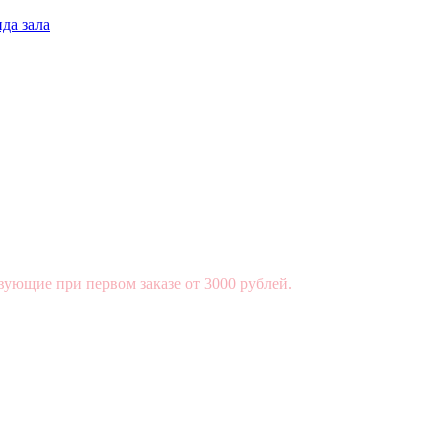
да зала
вующие при первом заказе от 3000 рублей.