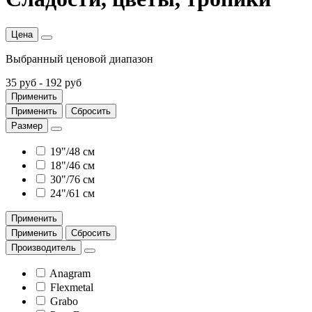
Цена
Выбранный ценовой диапазон
35 руб
-
192 руб
Применить
Применить
Сбросить
Размер
19"/48 см
18"/46 см
30"/76 см
24"/61 см
Применить
Применить
Сбросить
Производитель
Anagram
Flexmetal
Grabo