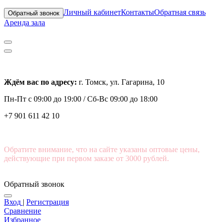
Личный кабинет
Контакты
Обратная связь
Обратный звонок
Аренда зала
Ждём вас по адресу:
г. Томск, ул. Гагарина, 10
Пн-Пт с
09:00 до 19:00 /
Сб-Вс 09:00 до 18:00
+7 901 611 42 10
Обратите внимание, что на сайте указаны оптовые цены,
действующие при первом заказе от 3000 рублей.
Обратный звонок
Вход
|
Регистрация
Сравнение
Избранное