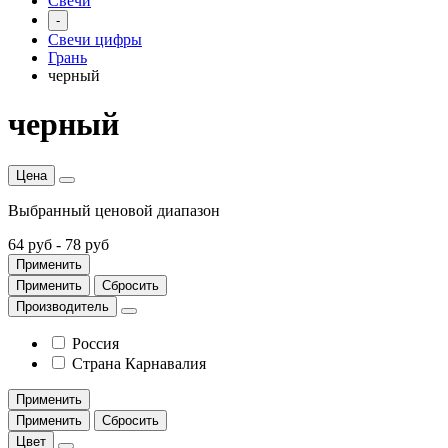
Свечи
-
Свечи цифры
Грань
черный
черный
Цена
Выбранный ценовой диапазон
64 руб
-
78 руб
Применить
Применить
Сбросить
Производитель
Россия
Страна Карнавалия
Применить
Применить
Сбросить
Цвет