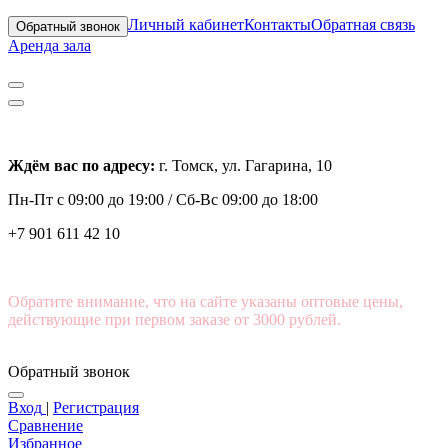
Личный кабинет
Контакты
Обратная связь
Обратный звонок
Аренда зала
Ждём вас по адресу:
г. Томск, ул. Гагарина, 10
Пн-Пт с
09:00 до 19:00 /
Сб-Вс 09:00 до 18:00
+7 901 611 42 10
Обратите внимание, что на сайте указаны оптовые цены,
действующие при первом заказе от 3000 рублей.
Обратный звонок
Вход
|
Регистрация
Сравнение
Избранное