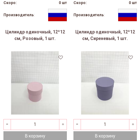
Скоро:
0 шт
Скоро:
0 шт
Производитель
:
Производитель
:
Цилиндр одиночный, 12*12
Цилиндр одиночный, 12*12
см, Розовый, 1 шт.
см, Сиреневый, 1 шт.
В корзину
В корзину