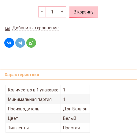
В корзину
Добавить в сравнение
Характеристики
Количество в 1 упаковке
1
Минимальная партия
1
Производитель
Дон Баллон
Цвет
Белый
Тип ленты
Простая