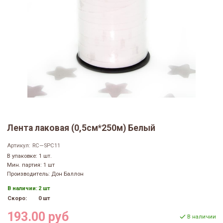
Лента лаковая (0,5см*250м) Белый
Артикул:
RC—SPC11
В упаковке: 1 шт.
Мин. партия: 1 шт
Производитель: Дон Баллон
В наличии:
2 шт
Скоро:
0 шт
193.00 руб
В наличии