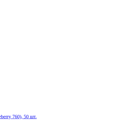
erry 760), 50 шт.