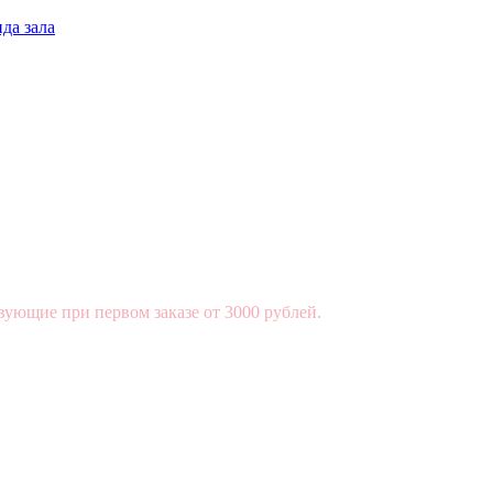
да зала
вующие при первом заказе от 3000 рублей.