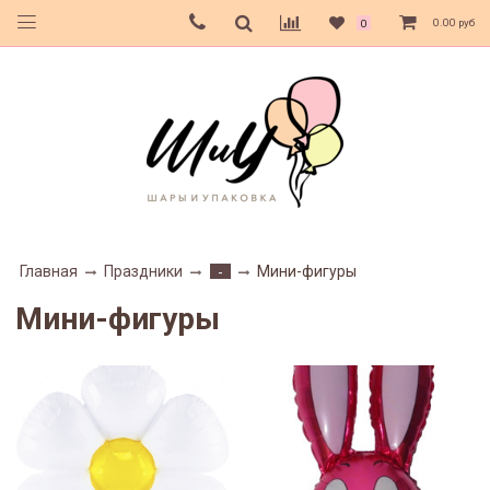
0.00 руб
0
Главная
Праздники
Мини-фигуры
-
Мини-фигуры