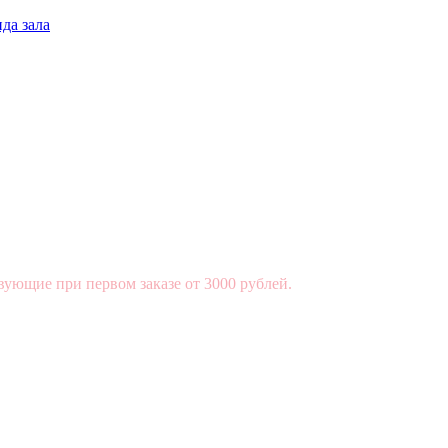
да зала
вующие при первом заказе от 3000 рублей.