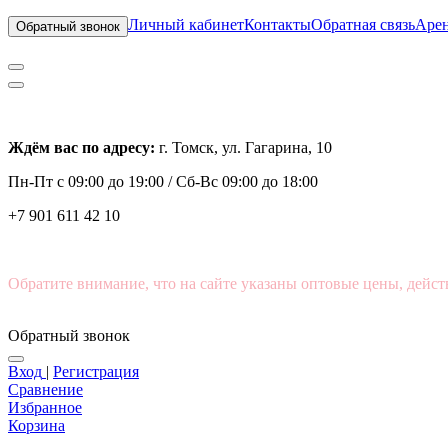
Личный кабинет
Контакты
Обратная связь
Арен
Обратный звонок
Ждём вас по адресу:
г. Томск, ул. Гагарина, 10
Пн-Пт с
09:00 до 19:00 /
Сб-Вс 09:00 до 18:00
+7 901 611 42 10
Обратите внимание, что на сайте указаны оптовые цены, дейст
Обратный звонок
Вход
|
Регистрация
Сравнение
Избранное
Корзина