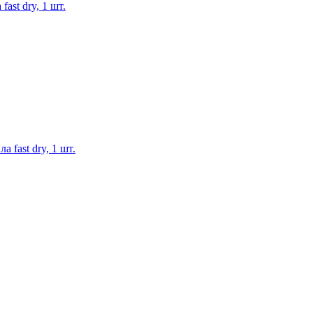
ast dry, 1 шт.
 fast dry, 1 шт.