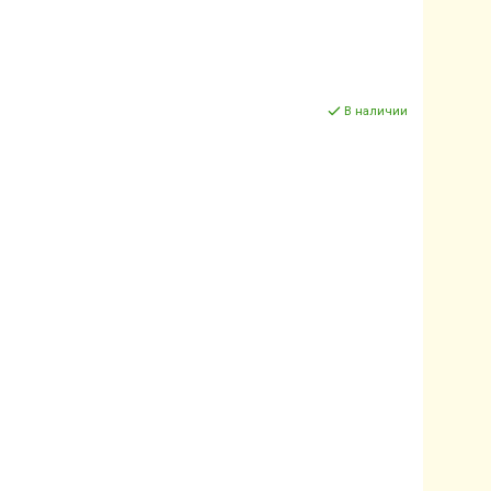
В наличии