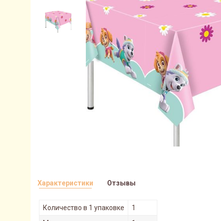
Характеристики
Отзывы
Количество в 1 упаковке
1