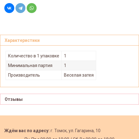
Характеристики
Количество в 1 упаковке
1
Минимальная партия
1
Производитель
Веселая затея
Отзывы
Ждём вас по адресу:
г. Томск, ул. Гагарина, 10