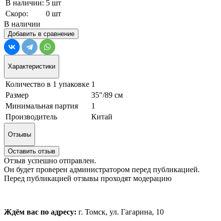
В наличии:
5 шт
Скоро:
0 шт
В наличии
Добавить в сравнение
Характеристики
Количество в 1 упаковке
1
Размер
35"/89 см
Минимальная партия
1
Производитель
Китай
Отзывы
Оставить отзыв
Отзыв успешно отправлен.
Он будет проверен администратором перед публикацией.
Перед публикацией отзывы проходят модерацию
Ждём вас по адресу:
г. Томск, ул. Гагарина, 10