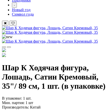
Праздники
-
Новый год
Символ года
Шар К Ходячая фигура,
Лошадь, Сатин Кремовый,
35"/ 89 см, 1 шт. (в упаковке)
В упаковке: 1 шт.
Мин. партия: 1 шт
Производитель: Китай