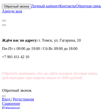
Личный кабинет
Контакты
Обратная связь
Обратный звонок
Аренда зала
Ждём вас по адресу:
г. Томск, ул. Гагарина, 10
Пн-Пт с
09:00 до 19:00 /
Сб-Вс 09:00 до 18:00
+7 901 611 42 10
Обратите внимание, что на сайте указаны оптовые цены,
действующие при первом заказе от 3000 рублей.
Обратный звонок
Вход
|
Регистрация
Сравнение
Избранное