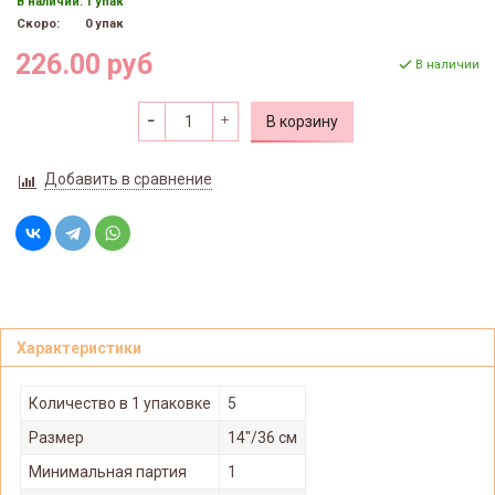
В наличии:
1 упак
Скоро:
0 упак
226.00 руб
В наличии
В корзину
Добавить в сравнение
Характеристики
Количество в 1 упаковке
5
Размер
14"/36 см
Минимальная партия
1