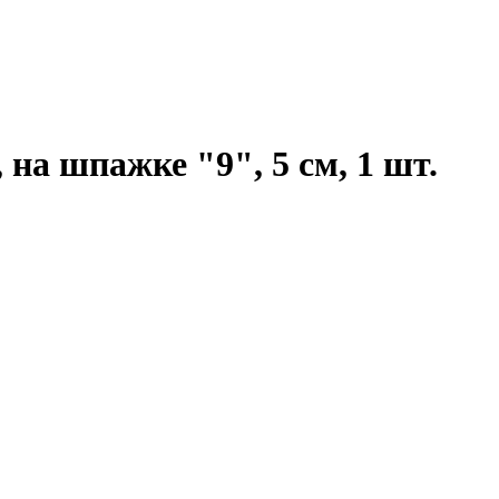
на шпажке "9", 5 см, 1 шт.