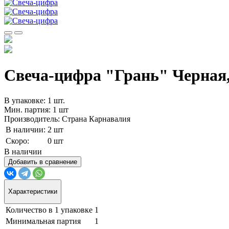
Свеча-цифра "‎Грань" Черная, 
В упаковке: 1 шт.
Мин. партия: 1 шт
Производитель: Страна Карнавалия
В наличии:
2 шт
Скоро:
0 шт
В наличии
Добавить в сравнение
Характеристики
Количество в 1 упаковке
1
Минимальная партия
1