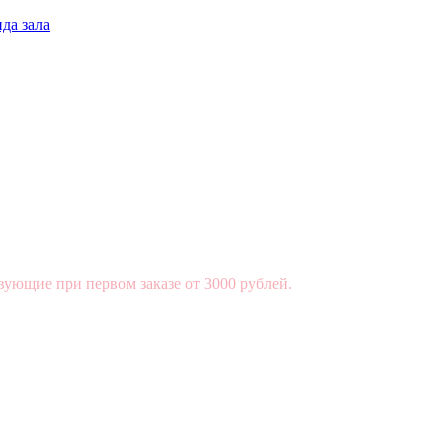
да зала
вующие при первом заказе от 3000 рублей.