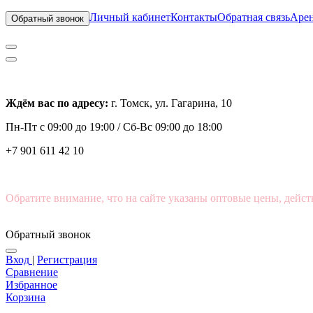
Личный кабинет
Контакты
Обратная связь
Арен
Обратный звонок
Ждём вас по адресу:
г. Томск, ул. Гагарина, 10
Пн-Пт с
09:00 до 19:00 /
Сб-Вс 09:00 до 18:00
+7 901 611 42 10
Обратите внимание, что на сайте указаны оптовые цены, дейст
Обратный звонок
Вход
|
Регистрация
Сравнение
Избранное
Корзина