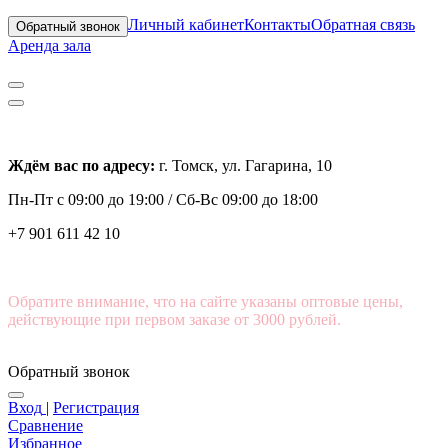
Личный кабинет
Контакты
Обратная связь
Обратный звонок
Аренда зала
Ждём вас по адресу:
г. Томск, ул. Гагарина, 10
Пн-Пт с
09:00 до 19:00 /
Сб-Вс 09:00 до 18:00
+7 901 611 42 10
Обратите внимание, что на сайте указаны оптовые цены,
действующие при первом заказе от 3000 рублей.
Обратный звонок
Вход
|
Регистрация
Сравнение
Избранное