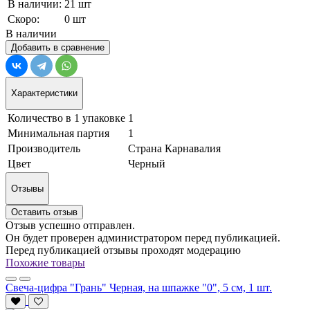
В наличии:
21 шт
Скоро:
0 шт
В наличии
Добавить в сравнение
Характеристики
Количество в 1 упаковке
1
Минимальная партия
1
Производитель
Страна Карнавалия
Цвет
Черный
Отзывы
Оставить отзыв
Отзыв успешно отправлен.
Он будет проверен администратором перед публикацией.
Перед публикацией отзывы проходят модерацию
Похожие товары
Свеча-цифра "‎Грань" Черная, на шпажке "0", 5 см, 1 шт.