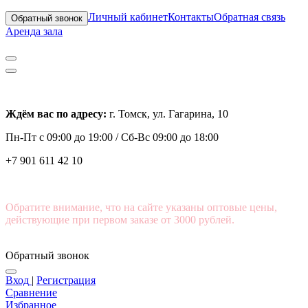
Личный кабинет
Контакты
Обратная связь
Обратный звонок
Аренда зала
Ждём вас по адресу:
г. Томск, ул. Гагарина, 10
Пн-Пт с
09:00 до 19:00 /
Сб-Вс 09:00 до 18:00
+7 901 611 42 10
Обратите внимание, что на сайте указаны оптовые цены,
действующие при первом заказе от 3000 рублей.
Обратный звонок
Вход
|
Регистрация
Сравнение
Избранное