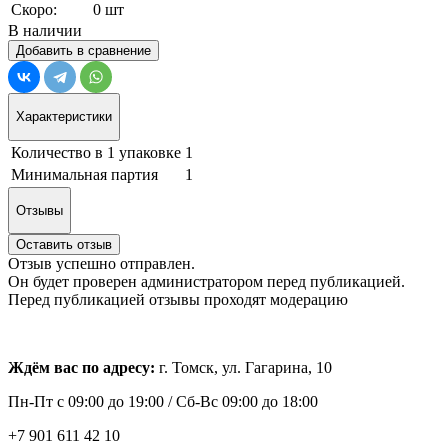
Скоро:
0 шт
В наличии
Добавить в сравнение
Характеристики
Количество в 1 упаковке
1
Минимальная партия
1
Отзывы
Оставить отзыв
Отзыв успешно отправлен.
Он будет проверен администратором перед публикацией.
Перед публикацией отзывы проходят модерацию
Ждём вас по адресу:
г. Томск, ул. Гагарина, 10
Пн-Пт с
09:00 до 19:00 /
Сб-Вс 09:00 до 18:00
+7 901 611 42 10