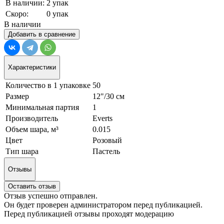
В наличии:
2 упак
Скоро:
0 упак
В наличии
Добавить в сравнение
Характеристики
Количество в 1 упаковке
50
Размер
12"/30 см
Минимальная партия
1
Производитель
Everts
Объем шара, м³
0.015
Цвет
Розовый
Тип шара
Пастель
Отзывы
Оставить отзыв
Отзыв успешно отправлен.
Он будет проверен администратором перед публикацией.
Перед публикацией отзывы проходят модерацию