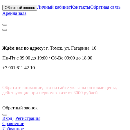
Личный кабинет
Контакты
Обратная связь
Обратный звонок
Аренда зала
Ждём вас по адресу:
г. Томск, ул. Гагарина, 10
Пн-Пт с
09:00 до 19:00 /
Сб-Вс 09:00 до 18:00
+7 901 611 42 10
Обратите внимание, что на сайте указаны оптовые цены,
действующие при первом заказе от 3000 рублей.
Обратный звонок
Вход
|
Регистрация
Сравнение
Избранное