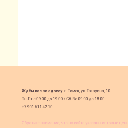
Ждём вас по адресу:
г. Томск, ул. Гагарина, 10
Пн-Пт с
09:00 до 19:00 /
Сб-Вс 09:00 до 18:00
+7 901 611 42 10
Обратите внимание, что на сайте указаны оптовые цен