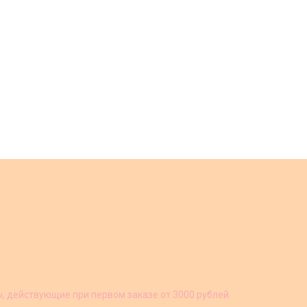
ы, действующие при первом заказе от 3000 рублей.