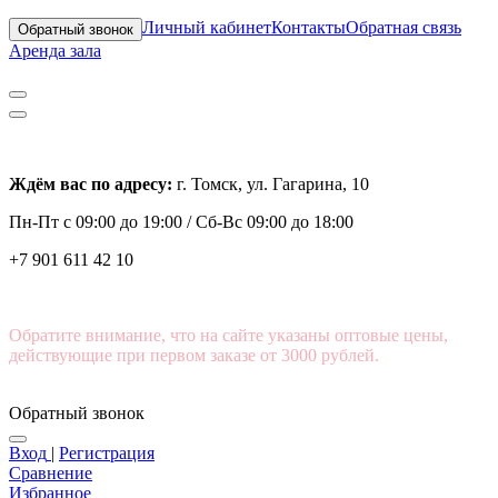
Личный кабинет
Контакты
Обратная связь
Обратный звонок
Аренда зала
Ждём вас по адресу:
г. Томск, ул. Гагарина, 10
Пн-Пт с
09:00 до 19:00 /
Сб-Вс 09:00 до 18:00
+7 901 611 42 10
Обратите внимание, что на сайте указаны оптовые цены,
действующие при первом заказе от 3000 рублей.
Обратный звонок
Вход
|
Регистрация
Сравнение
Избранное