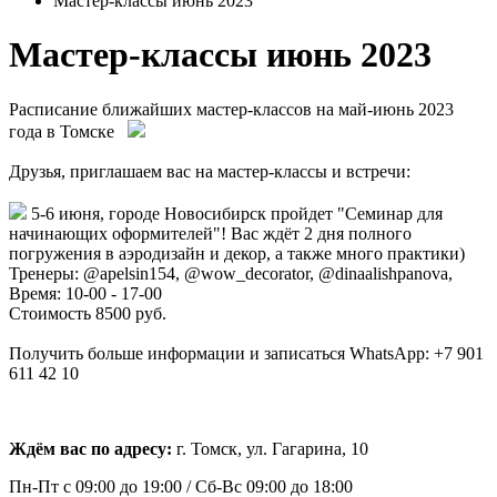
Мастер-классы июнь 2023
Мастер-классы июнь 2023
Расписание ближайших мастер-классов на май-июнь 2023
года в Томске
Друзья, приглашаем вас на мастер-классы и встречи:
5-6 июня, городе Новосибирск пройдет "Семинар для
начинающих оформителей"! Вас ждёт 2 дня полного
погружения в аэродизайн и декор, а также много практики)
Тренеры: @apelsin154, @wow_decorator, @dinaalishpanova,
Время: 10-00 - 17-00
Стоимость 8500 руб.
Получить больше информации и записаться WhatsApp: +7 901
611 42 10
Ждём вас по адресу:
г. Томск, ул. Гагарина, 10
Пн-Пт с
09:00 до 19:00 /
Сб-Вс 09:00 до 18:00