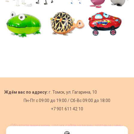
Ждём вас по адресу:
г. Томск, ул. Гагарина, 10
Пн-Пт с
09:00 до 19:00 /
Сб-Вс 09:00 до 18:00
+7 901 611 42 10
Обратите внимание, что на сайте указаны оптовые цены,
действующие при первом заказе от 3000 рублей.