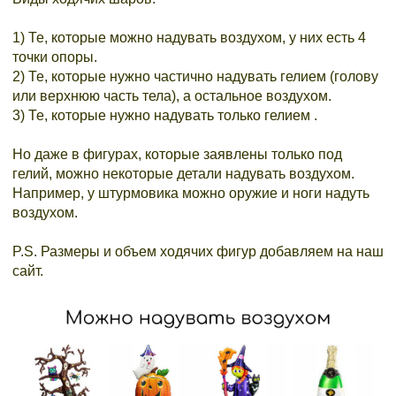
⠀
1) Те, которые можно надувать воздухом, у них есть 4
точки опоры.
2) Те, которые нужно частично надувать гелием (голову
или верхнюю часть тела), а остальное воздухом.
3) Те, которые нужно надувать только гелием .
⠀
Но даже в фигурах, которые заявлены только под
гелий, можно некоторые детали надувать воздухом.
Например, у штурмовика можно оружие и ноги надуть
воздухом.
⠀
P.S. Размеры и объем ходячих фигур добавляем на наш
сайт.