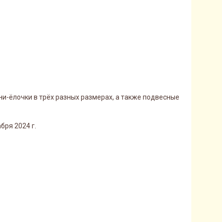
и-ёлочки в трёх разных размерах, а также подвесные
бря 2024 г.