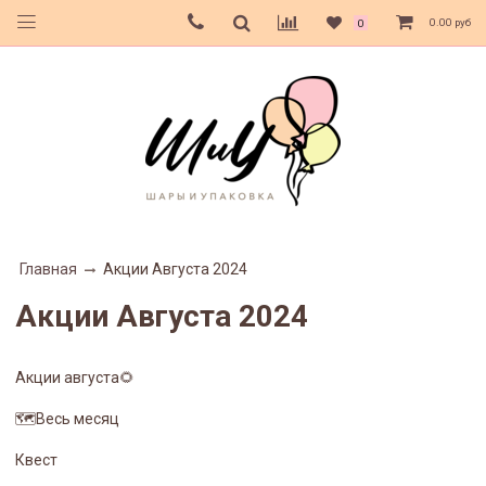
0.00 руб
0
Главная
Акции Августа 2024
Акции Августа 2024
Акции августа🌻
🗺Весь месяц
Квест