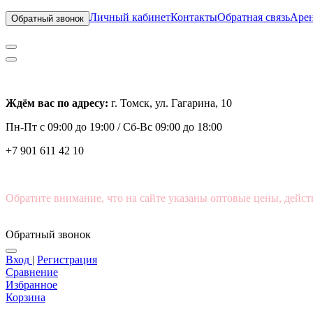
Личный кабинет
Контакты
Обратная связь
Арен
Обратный звонок
Ждём вас по адресу:
г. Томск, ул. Гагарина, 10
Пн-Пт с
09:00 до 19:00 /
Сб-Вс 09:00 до 18:00
+7 901 611 42 10
Обратите внимание, что на сайте указаны оптовые цены, дейст
Обратный звонок
Вход
|
Регистрация
Сравнение
Избранное
Корзина