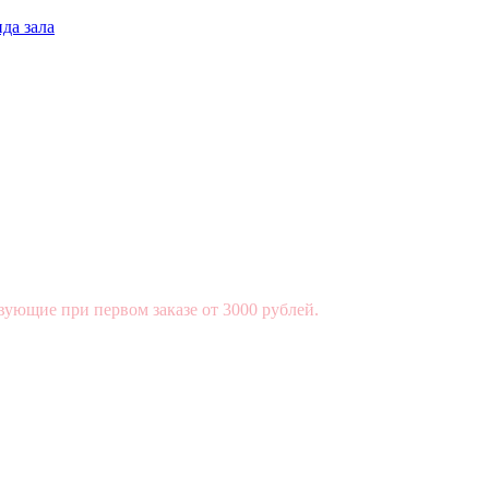
да зала
вующие при первом заказе от 3000 рублей.