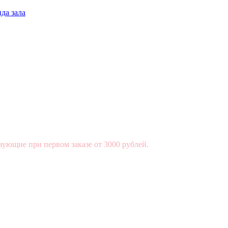
да зала
вующие при первом заказе от 3000 рублей.