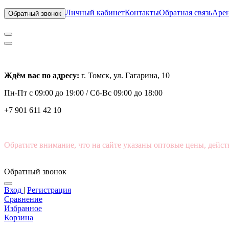
Личный кабинет
Контакты
Обратная связь
Арен
Обратный звонок
Ждём вас по адресу:
г. Томск, ул. Гагарина, 10
Пн-Пт с
09:00 до 19:00 /
Сб-Вс 09:00 до 18:00
+7 901 611 42 10
Обратите внимание, что на сайте указаны оптовые цены, дейст
Обратный звонок
Вход
|
Регистрация
Сравнение
Избранное
Корзина