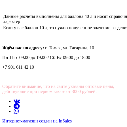
Данные расчеты выполнены для баллона 40 л и носят справоч
характер
Если у вас баллон 10 л, то нужно полученное значение разделит
Ждём вас по адресу:
г. Томск, ул. Гагарина, 10
Пн-Пт с
09:00 до 19:00 /
Сб-Вс 09:00 до 18:00
+7 901 611 42 10
Обратите внимание, что на сайте указаны оптовые цены,
действующие при первом заказе от 3000 рублей.
Интернет-магазин создан на InSales