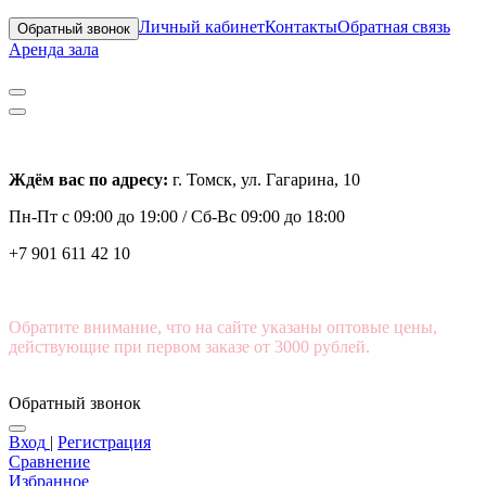
Личный кабинет
Контакты
Обратная связь
Обратный звонок
Аренда зала
Ждём вас по адресу:
г. Томск, ул. Гагарина, 10
Пн-Пт с
09:00 до 19:00 /
Сб-Вс 09:00 до 18:00
+7 901 611 42 10
Обратите внимание, что на сайте указаны оптовые цены,
действующие при первом заказе от 3000 рублей.
Обратный звонок
Вход
|
Регистрация
Сравнение
Избранное