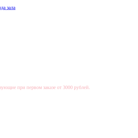
да зала
вующие при первом заказе от 3000 рублей.