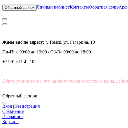
Личный кабинет
Контакты
Обратная связь
Арен
Обратный звонок
Ждём вас по адресу:
г. Томск, ул. Гагарина, 10
Пн-Пт с
09:00 до 19:00 /
Сб-Вс 09:00 до 18:00
+7 901 611 42 10
Обратите внимание, что на сайте указаны оптовые цены, дейст
Обратный звонок
Вход
|
Регистрация
Сравнение
Избранное
Корзина