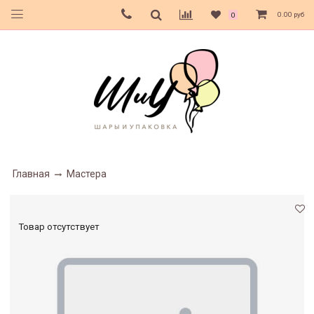
0.00 руб
0
Главная
Мастера
Товар отсутствует