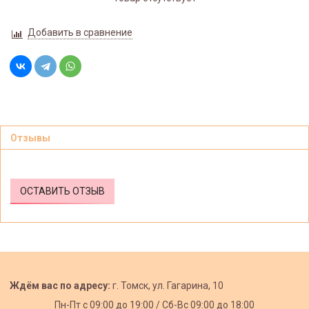
Добавить в сравнение
Отзывы
ОСТАВИТЬ ОТЗЫВ
Ждём вас по адресу:
г. Томск, ул. Гагарина, 10
Пн-Пт с
09:00 до 19:00 /
Сб-Вс 09:00 до 18:00