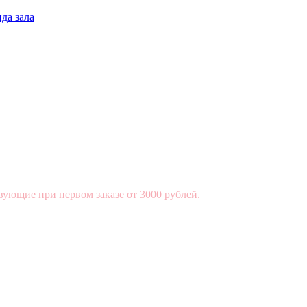
да зала
вующие при первом заказе от 3000 рублей.