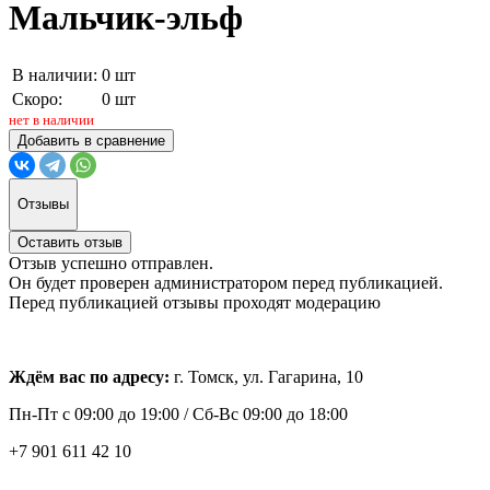
Мальчик-эльф
В наличии:
0 шт
Скоро:
0 шт
нет в наличии
Добавить в сравнение
Отзывы
Оставить отзыв
Отзыв успешно отправлен.
Он будет проверен администратором перед публикацией.
Перед публикацией отзывы проходят модерацию
Ждём вас по адресу:
г. Томск, ул. Гагарина, 10
Пн-Пт с
09:00 до 19:00 /
Сб-Вс 09:00 до 18:00
+7 901 611 42 10