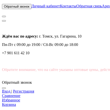
Личный кабинет
Контакты
Обратная связь
Арен
Обратный звонок
Ждём вас по адресу:
г. Томск, ул. Гагарина, 10
Пн-Пт с
09:00 до 19:00 /
Сб-Вс 09:00 до 18:00
+7 901 611 42 10
Обратите внимание, что на сайте указаны оптовые цены, дейст
Обратный звонок
Вход
|
Регистрация
Сравнение
Избранное
Корзина