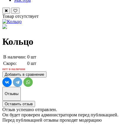
Мастера
Товар отсутствует
Кольцо
В наличии:
0 шт
Скоро:
0 шт
нет в наличии
Добавить в сравнение
Отзывы
Оставить отзыв
Отзыв успешно отправлен.
Он будет проверен администратором перед публикацией.
Перед публикацией отзывы проходят модерацию