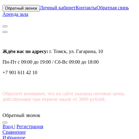
Личный кабинет
Контакты
Обратная связь
Обратный звонок
Аренда зала
Ждём вас по адресу:
г. Томск, ул. Гагарина, 10
Пн-Пт с
09:00 до 19:00 /
Сб-Вс 09:00 до 18:00
+7 901 611 42 10
Обратите внимание, что на сайте указаны оптовые цены,
действующие при первом заказе от 3000 рублей.
Обратный звонок
Вход
|
Регистрация
Сравнение
Избранное