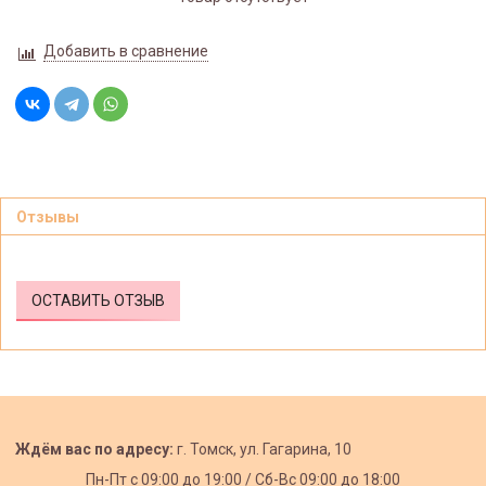
Добавить в сравнение
Отзывы
ОСТАВИТЬ ОТЗЫВ
Ждём вас по адресу:
г. Томск, ул. Гагарина, 10
Пн-Пт с
09:00 до 19:00 /
Сб-Вс 09:00 до 18:00