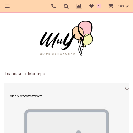
0.00 руб
0
Главная
Мастера
Товар отсутствует